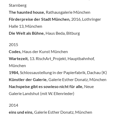
Starnberg
The haunted house,
Rathausgalerie München
Förderpreise der Stadt München,
2016, Lothringer
Halle 13, München
Die Welt als Bühne,
Haus Beda, Bitburg
2015
Codes,
Haus der Kunst München
Wartezeit,
13. RischArt_Projekt, Hauptbahnhof,
München
1984,
Schlossaustellung in der Papierfabrik, Dachau (K)
Künstler der Galerie,
Galerie Esther Donatz, München
Nachspeise gibt es sowieso nicht für alle,
Neue
Galerie Landshut (mit W. Ellenrieder)
2014
eins und eins,
Galerie Esther Donatz, München