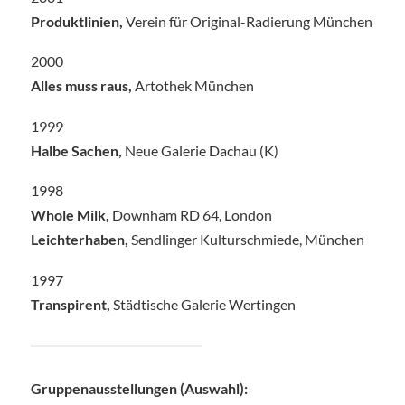
Produktlinien,
Verein für Original-Radierung München
2000
Alles muss raus,
Artothek München
1999
Halbe Sachen,
Neue Galerie Dachau (K)
1998
Whole Milk,
Downham RD 64, London
Leichterhaben,
Sendlinger Kulturschmiede, München
1997
Transpirent,
Städtische Galerie Wertingen
Gruppenausstellungen (Auswahl):