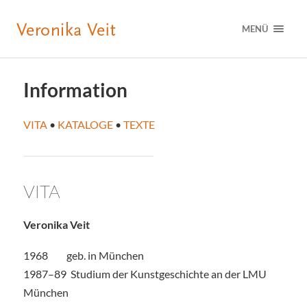
MENÜ
Information
VITA
•
KATALOGE
•
TEXTE
VITA
Veronika Veit
1968 geb. in München
1987–89 Studium der Kunstgeschichte an der LMU
München