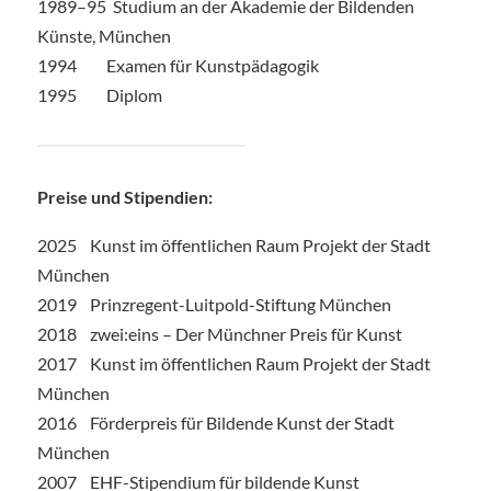
1989–95 Studium an der Akademie der Bildenden
Künste, München
1994 Examen für Kunstpädagogik
1995 Diplom
Preise und Stipendien:
2025 Kunst im öffentlichen Raum Projekt der Stadt
München
2019 Prinzregent-Luitpold-Stiftung München
2018 zwei:eins – Der Münchner Preis für Kunst
2017 Kunst im öffentlichen Raum Projekt der Stadt
München
2016 Förderpreis für Bildende Kunst der Stadt
München
2007 EHF-Stipendium für bildende Kunst