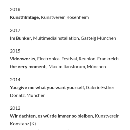
2018
Kunstfilmtage,
Kunstverein Rosenheim
2017
Im Bunker,
Multimediainstallation, Gasteig München
2015
Videoworks,
Electropical Festival, Reunion, Frankreich
the very moment,
Maximiliansforum, München
2014
You give me what you want yourself,
Galerie Esther
Donatz, München
2012
Wir dachten, es würde immer so bleiben,
Kunstverein
Konstanz (K)