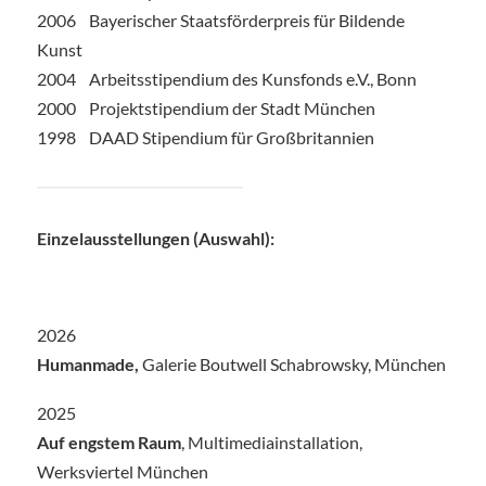
2006 Bayerischer Staatsförderpreis für Bildende
Kunst
2004 Arbeitsstipendium des Kunsfonds e.V., Bonn
2000 Projektstipendium der Stadt München
1998 DAAD Stipendium für Großbritannien
Einzelausstellungen (Auswahl):
2026
Humanmade,
Galerie Boutwell Schabrowsky, München
2025
Auf engstem Raum
, Multimediainstallation,
Werksviertel München