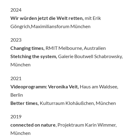
2024
Wir würden jetzt die Welt retten,
mit Erik
Göngrich,Maximiliansforum München
2023
Changing times,
RMIT Melbourne, Australien
Stetching the system,
Galerie Boutwell Schabrowsky,
München
2021
Videoprogramm: Veronika Veit,
Haus am Waldsee,
Berlin
Better times,
Kulturraum Klohäußchen, München
2019
connected on nature
, Projektraum Karin Wimmer,
München