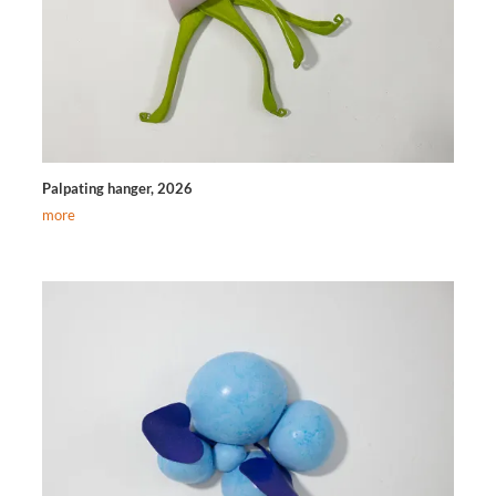
Palpating hanger, 2026
more