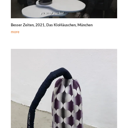
Besser Zeiten, 2021, Das KloHäuschen, München
more