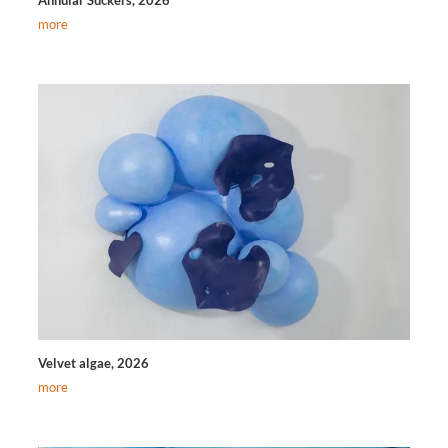
more
Velvet algae, 2026
more