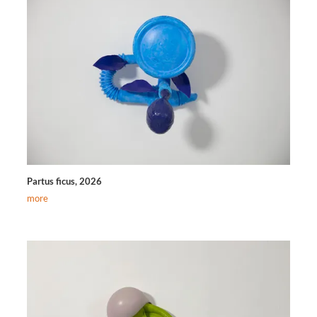
Partus ficus, 2026
more