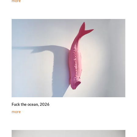
more
Fuck the ocean, 2026
more