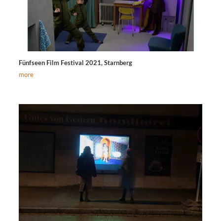
Fünfseen Film Festival 2021, Starnberg
more