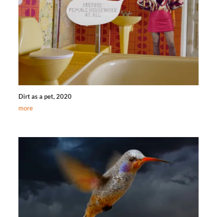
Dirt as a pet, 2020
more