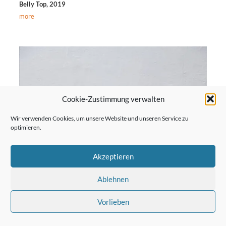
Belly Top, 2019
more
Cookie-Zustimmung verwalten
Wir verwenden Cookies, um unsere Website und unseren Service zu
optimieren.
Akzeptieren
Ablehnen
Vorlieben