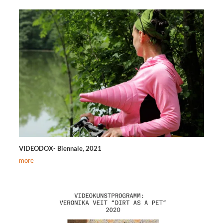
VIDEODOX- Biennale, 2021
more