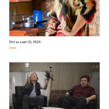
Dirt as a pet (3), 2020
more