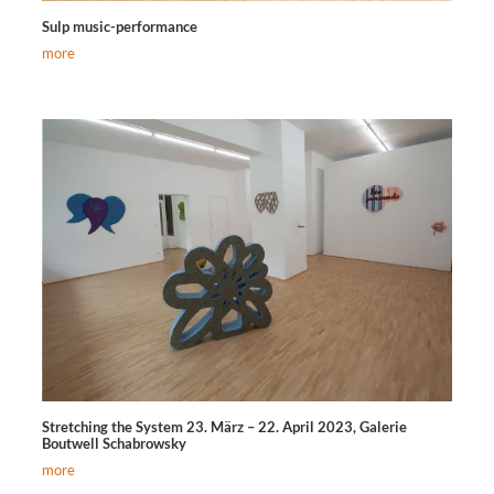
Sulp music-performance
more
Stretching the System 23. März – 22. April 2023, Galerie
Boutwell Schabrowsky
more