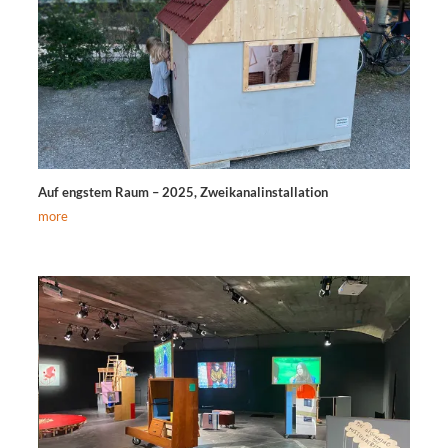
Auf engstem Raum – 2025, Zweikanalinstallation
more