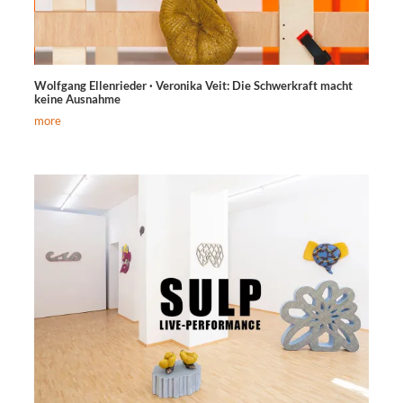
Wolfgang Ellenrieder · Veronika Veit: Die Schwerkraft macht
keine Ausnahme
more