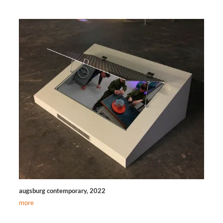
augsburg contemporary, 2022
more