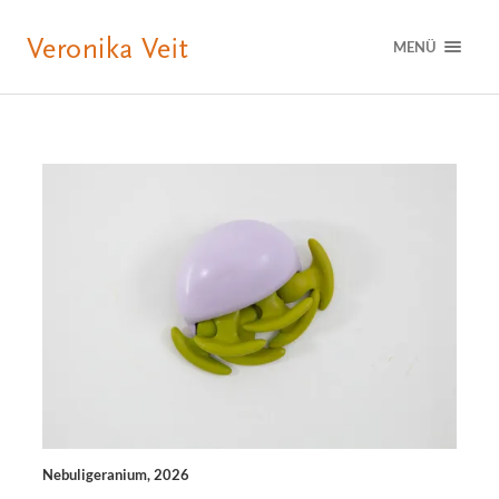
MENÜ
Nebuligeranium, 2026