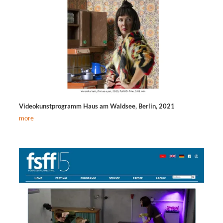
Videokunstprogramm Haus am Waldsee, Berlin, 2021
more