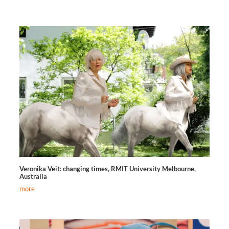
Veronika Veit: changing times, RMIT University Melbourne,
Australia
more