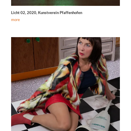
Licht 02, 2020, Kunstverein Pfaffenhofen
more