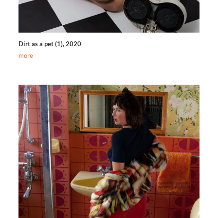
Dirt as a pet (1), 2020
more