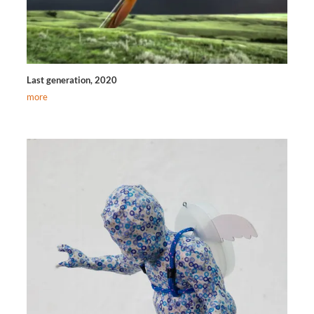
Last generation, 2020
more