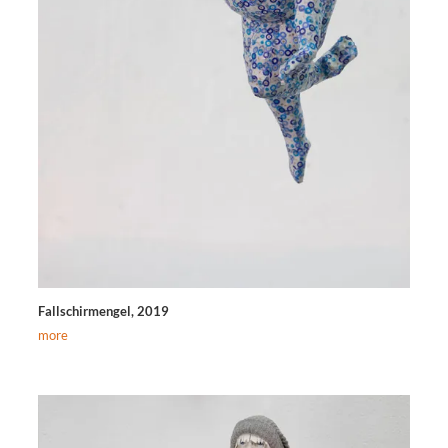
Fallschirmengel, 2019
more