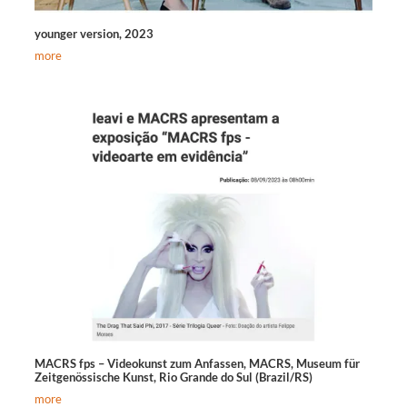
younger version, 2023
more
MACRS fps – Videokunst zum Anfassen, MACRS, Museum für
Zeitgenössische Kunst, Rio Grande do Sul (Brazil/RS)
more