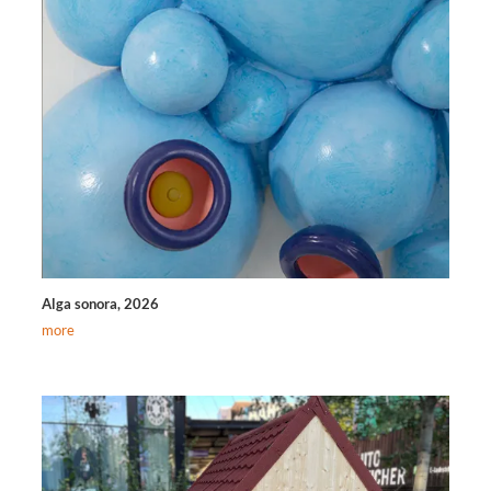
Alga sonora, 2026
more