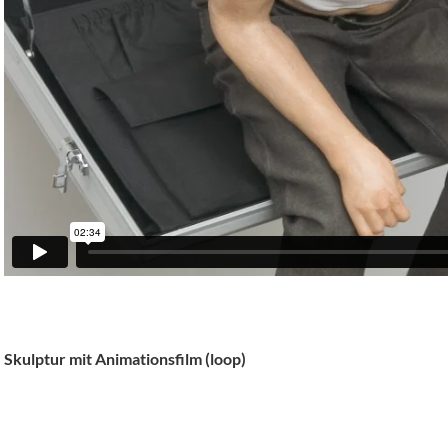
Skulptur mit Animationsfilm (loop)