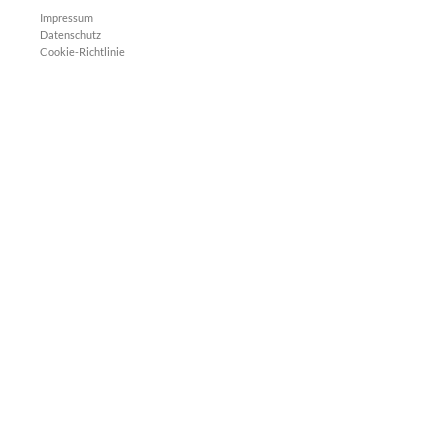
Impressum
Datenschutz
Cookie-Richtlinie