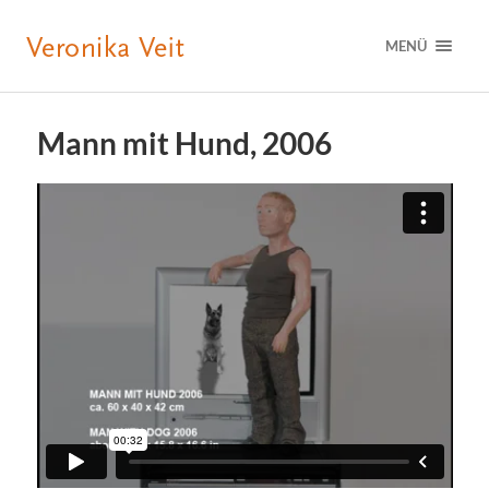
MENÜ
Mann mit Hund, 2006