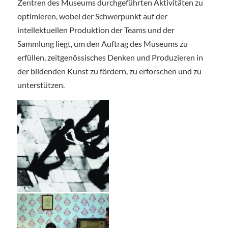
Zentren des Museums durchgeführten Aktivitäten zu
optimieren, wobei der Schwerpunkt auf der
intellektuellen Produktion der Teams und der
Sammlung liegt, um den Auftrag des Museums zu
erfüllen, zeitgenössisches Denken und Produzieren in
der bildenden Kunst zu fördern, zu erforschen und zu
unterstützen.