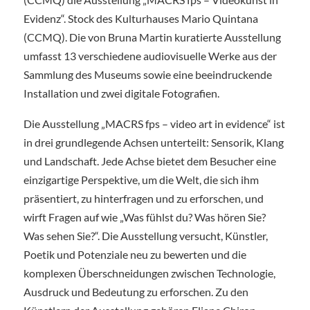
Evidenz“. Stock des Kulturhauses Mario Quintana
(CCMQ). Die von Bruna Martin kuratierte Ausstellung
umfasst 13 verschiedene audiovisuelle Werke aus der
Sammlung des Museums sowie eine beeindruckende
Installation und zwei digitale Fotografien.
Die Ausstellung „MACRS fps – video art in evidence“ ist
in drei grundlegende Achsen unterteilt: Sensorik, Klang
und Landschaft. Jede Achse bietet dem Besucher eine
einzigartige Perspektive, um die Welt, die sich ihm
präsentiert, zu hinterfragen und zu erforschen, und
wirft Fragen auf wie „Was fühlst du? Was hören Sie?
Was sehen Sie?“. Die Ausstellung versucht, Künstler,
Poetik und Potenziale neu zu bewerten und die
komplexen Überschneidungen zwischen Technologie,
Ausdruck und Bedeutung zu erforschen. Zu den