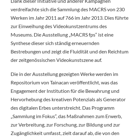
Dank dieser Initiative und anderer Kampagnen
verdreifachte sich die Sammlung des MACRS von 230
Werken im Jahr 2011 auf 766 im Jahr 2013. Dies führte
zur Einweihung des Videokunstzentrums des
Museums. Die Ausstellung „MACRS fps“ ist eine
Synthese dieser sich ständig erneuernden
Bestrebungen und zeigt die Fluidität und den Reichtum
der zeitgenössischen Videokunstszene auf.
Die in der Ausstellung gezeigten Werke werden im
Repositorium von Tainacan veröffentlicht, was das
Engagement der Institution für die Bewahrung und
Hervorhebung des kreativen Potenzials als Generator
des digitalen Erbes unterstreicht. Das Programm
„Sammlung im Fokus“, das Maßnahmen zum Erwerb,
zur Verbreitung, zur Forschung, zur Bildung und zur
Zugänglichkeit umfasst, zielt darauf ab, die von den