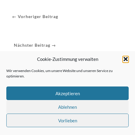
← Vorheriger Beitrag
Nächster Beitrag →
Cookie-Zustimmung verwalten
Wir verwenden Cookies, um unsere Website und unseren Service zu
optimieren.
Akzeptieren
Ablehnen
Vorlieben