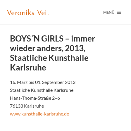
MENÜ
BOYS´N GIRLS – immer
wieder anders, 2013,
Staatliche Kunsthalle
Karlsruhe
16. März bis 01. September 2013
Staatliche Kunsthalle Karlsruhe
Hans-Thoma-Straße 2–6
76133 Karlsruhe
www.kunsthalle-karlsruhe.de