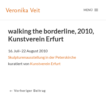
MENÜ
walking the borderline, 2010,
Kunstverein Erfurt
16. Juli–22 August 2010
Skulpturenausstellung in der Peterskirche
kuratiert von
Kunstverein Erfurt
← Vorheriger Beitrag