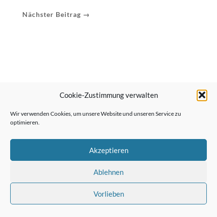
Nächster Beitrag →
Cookie-Zustimmung verwalten
Wir verwenden Cookies, um unsere Website und unseren Service zu
optimieren.
Akzeptieren
Ablehnen
Vorlieben