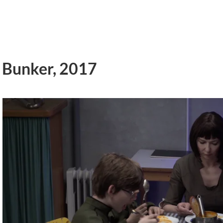
Bunker, 2017