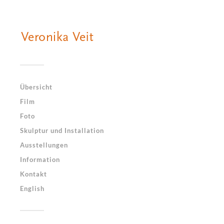
Übersicht
Film
Foto
Skulptur und Installation
Ausstellungen
Information
Kontakt
English