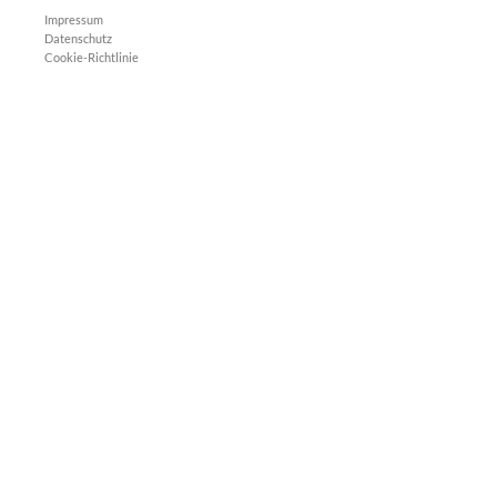
Impressum
Datenschutz
Cookie-Richtlinie