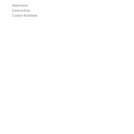
Impressum
Datenschutz
Cookie-Richtlinie