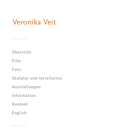
Übersicht
Film
Foto
Skulptur und Installation
Ausstellungen
Information
Kontakt
English