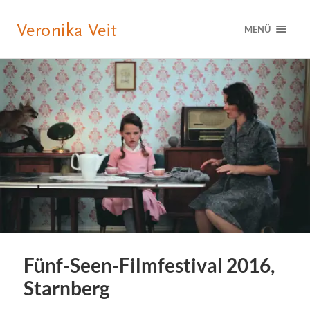
MENÜ
Fünf-Seen-Filmfestival 2016,
Starnberg