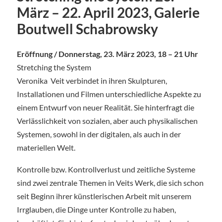
März – 22. April 2023, Galerie
Boutwell Schabrowsky
Eröffnung / Donnerstag, 23. März 2023, 18 – 21 Uhr
Stretching the System
Veronika Veit verbindet in ihren Skulpturen,
Installationen und Filmen unterschiedliche Aspekte zu
einem Entwurf von neuer Realität. Sie hinterfragt die
Verlässlichkeit von sozialen, aber auch physikalischen
Systemen, sowohl in der digitalen, als auch in der
materiellen Welt.
Kontrolle bzw. Kontrollverlust und zeitliche Systeme
sind zwei zentrale Themen in Veits Werk, die sich schon
seit Beginn ihrer künstlerischen Arbeit mit unserem
Irrglauben, die Dinge unter Kontrolle zu haben,