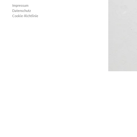
Impressum
Datenschutz
Cookie-Richtlinie