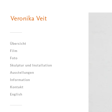
Übersicht
Film
Foto
Skulptur und Installation
Ausstellungen
Information
Kontakt
English