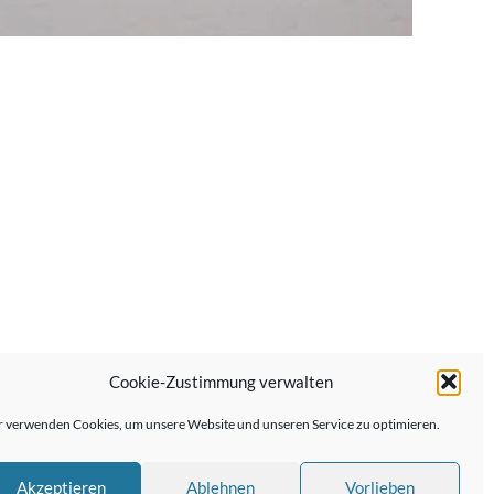
Cookie-Zustimmung verwalten
Nächster Beitrag →
 verwenden Cookies, um unsere Website und unseren Service zu optimieren.
Akzeptieren
Ablehnen
Vorlieben