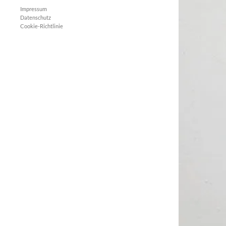
Impressum
Datenschutz
Cookie-Richtlinie