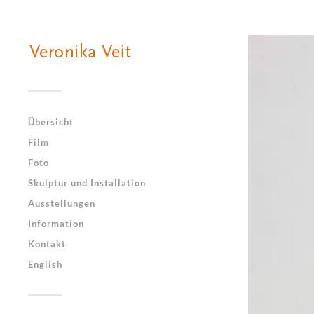
Übersicht
Film
Foto
Skulptur und Installation
Ausstellungen
Information
Kontakt
English