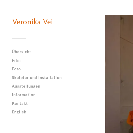
Übersicht
Film
Foto
Skulptur und Installation
Ausstellungen
Information
Kontakt
English