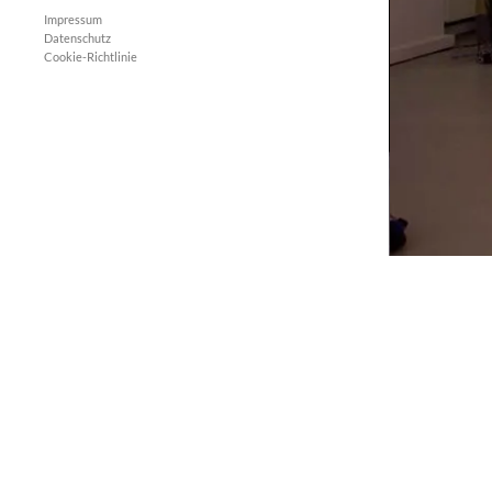
Impressum
Datenschutz
Cookie-Richtlinie