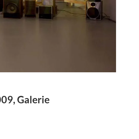
09, Galerie