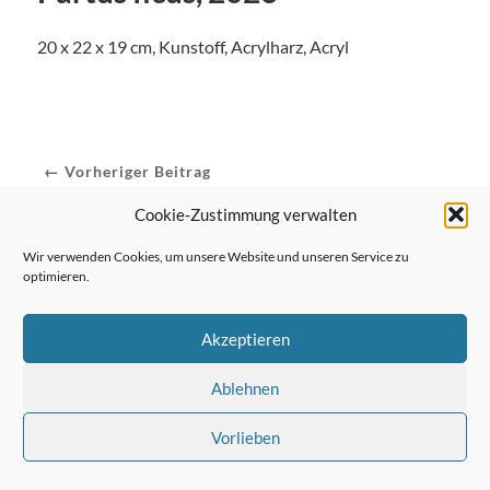
20 x 22 x 19 cm, Kunstoff, Acrylharz, Acryl
← Vorheriger Beitrag
Cookie-Zustimmung verwalten
Wir verwenden Cookies, um unsere Website und unseren Service zu
Nächster Beitrag →
optimieren.
Akzeptieren
Ablehnen
Vorlieben