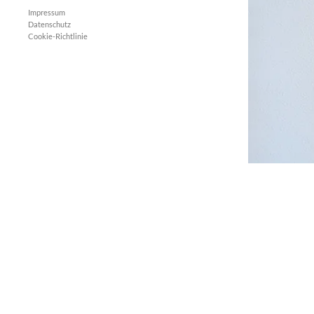
Impressum
Datenschutz
Cookie-Richtlinie