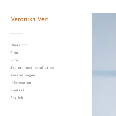
Übersicht
Film
Foto
Skulptur und Installation
Ausstellungen
Information
Kontakt
English