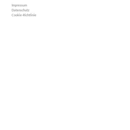
Impressum
Datenschutz
Cookie-Richtlinie