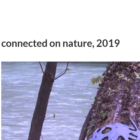
connected on nature, 2019