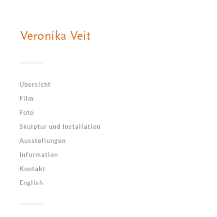
Übersicht
Film
Foto
Skulptur und Installation
Ausstellungen
Information
Kontakt
English