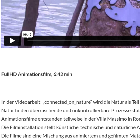
FullHD Animationsfilm, 6:42 min
In der Videoarbeit: „connected_on_nature“ wird die Natur als Teil 
Natur finden überraschende und unkontrollierbare Prozesse statt,
Animationsfilme entstanden teilweise in der Villa Massimo in Ro
Die Filminstallation stellt künstliche, technische und natürliche
Die Filme sind eine Mischung aus animiertem und gefilmten Materia