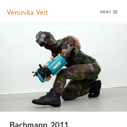
MENÜ
Bachmann, 2011