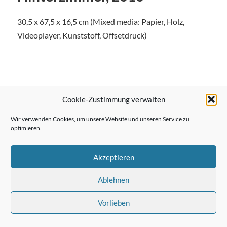
30,5 x 67,5 x 16,5 cm (Mixed media: Papier, Holz,
Videoplayer, Kunststoff, Offsetdruck)
← Vorheriger Beitrag
Cookie-Zustimmung verwalten
Wir verwenden Cookies, um unsere Website und unseren Service zu
optimieren.
Nächster Beitrag →
Akzeptieren
Ablehnen
Vorlieben