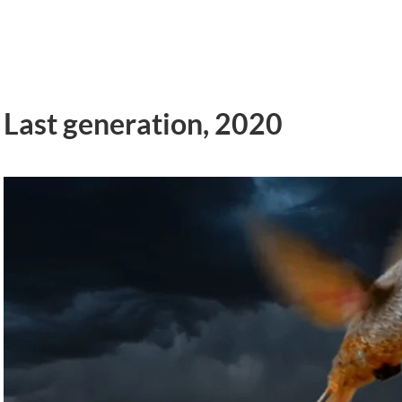
Last generation, 2020