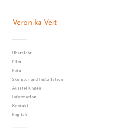
Übersicht
Film
Foto
Skulptur und Installation
Ausstellungen
Information
Kontakt
English