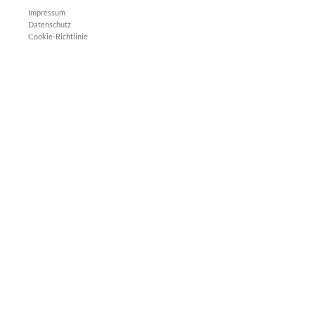
Impressum
Datenschutz
Cookie-Richtlinie