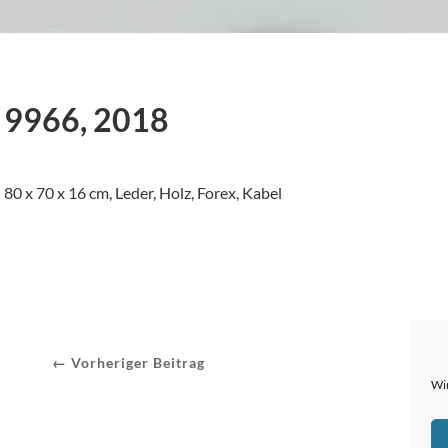
9966, 2018
80 x 70 x 16 cm, Leder, Holz, Forex, Kabel
← Vorheriger Beitrag
Wir