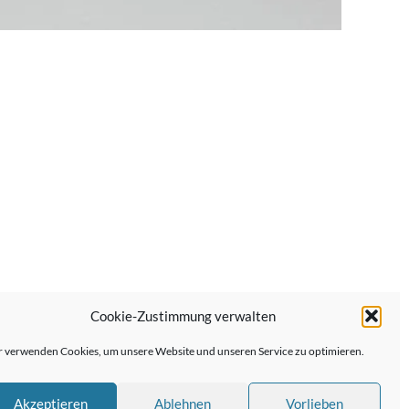
Cookie-Zustimmung verwalten
Nächster Beitrag →
 verwenden Cookies, um unsere Website und unseren Service zu optimieren.
Akzeptieren
Ablehnen
Vorlieben