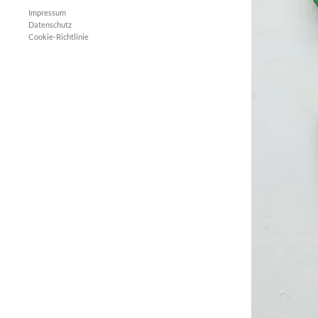
Impressum
Datenschutz
Cookie-Richtlinie