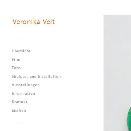
Übersicht
Film
Foto
Skulptur und Installation
Ausstellungen
Information
Kontakt
English