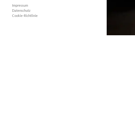
Impressum
Datenschutz
Cookie-Richtlinie