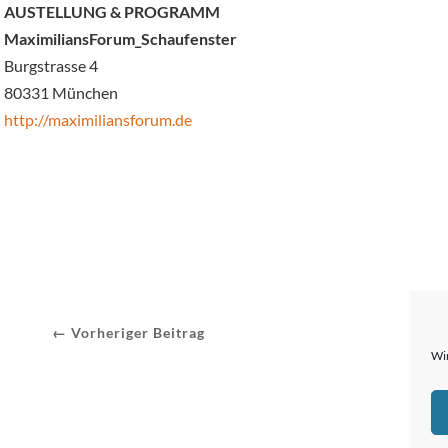
AUSTELLUNG & PROGRAMM
MaximiliansForum_Schaufenster
Burgstrasse 4
80331 München
http://maximiliansforum.de
← Vorheriger Beitrag
Wir