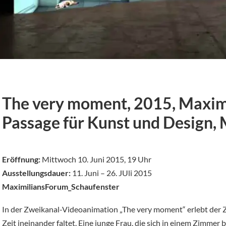
The very moment, 2015, Maxim
Passage für Kunst und Design,
Eröffnung:
Mittwoch 10. Juni 2015, 19 Uhr
Ausstellungsdauer:
11. Juni – 26. JUli 2015
MaximiliansForum_Schaufenster
In der Zweikanal-Videoanimation „The very moment“ erlebt der Zu
Zeit ineinander faltet. Eine junge Frau, die sich in einem Zimmer 