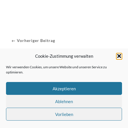
← Vorheriger Beitrag
Cookie-Zustimmung verwalten
Wir verwenden Cookies, um unsere Website und unseren Service zu
Nächster Beitrag →
optimieren.
Akzeptieren
Ablehnen
Vorlieben