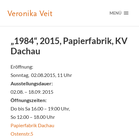
MENÜ
„1984“, 2015, Papierfabrik, KV
Dachau
Eröffnung:
Sonntag, 02.08.2015, 11 Uhr
Ausstellungsdauer:
02.08. – 18.09. 2015
Öffnungszeiten:
Do bis Sa 16.00 – 19.00 Uhr,
So 12.00 – 18.00 Uhr
Papierfabrik Dachau
Ostenstr.5