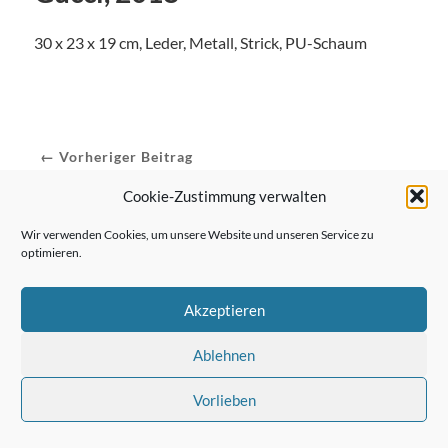
30 x 23 x 19 cm, Leder, Metall, Strick, PU-Schaum
← Vorheriger Beitrag
Cookie-Zustimmung verwalten
Wir verwenden Cookies, um unsere Website und unseren Service zu
Nächster Beitrag →
optimieren.
Akzeptieren
Ablehnen
Vorlieben