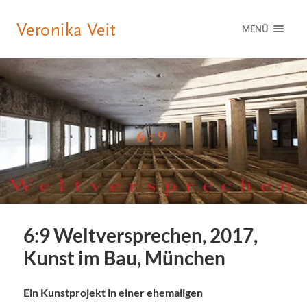
MENÜ
6:9 Weltversprechen, 2017,
Kunst im Bau, München
Ein Kunstprojekt in einer ehemaligen