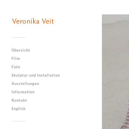
Übersicht
Film
Foto
Skulptur und Installation
Ausstellungen
Information
Kontakt
English