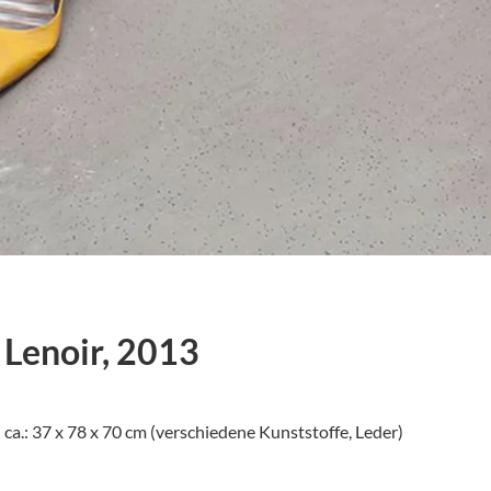
Lenoir, 2013
ca.: 37 x 78 x 70 cm (verschiedene Kunststoffe, Leder)