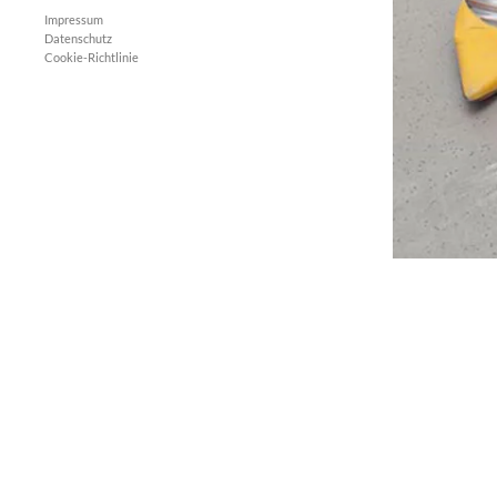
Impressum
Datenschutz
Cookie-Richtlinie