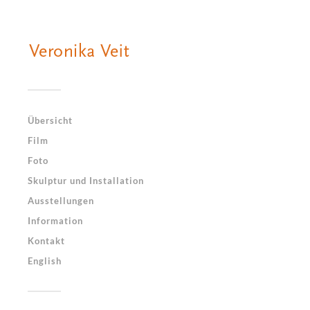
Übersicht
Film
Foto
Skulptur und Installation
Ausstellungen
Information
Kontakt
English