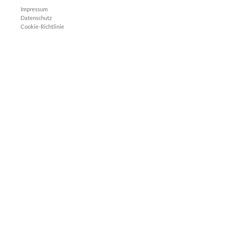
Impressum
Datenschutz
Cookie-Richtlinie