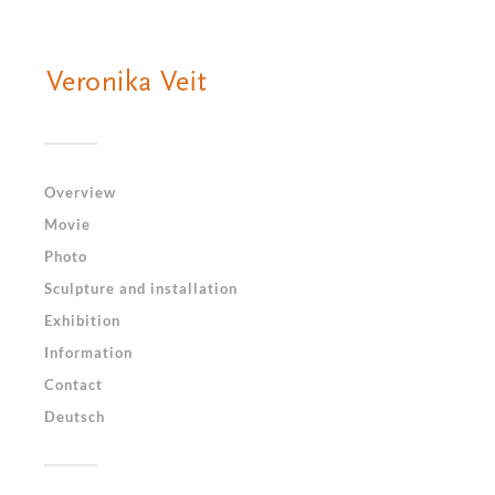
Overview
Movie
Photo
Sculpture and installation
Exhibition
Information
Contact
Deutsch