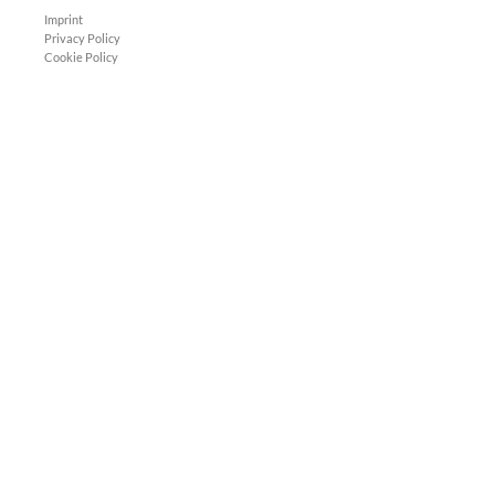
Imprint
Privacy Policy
Cookie Policy