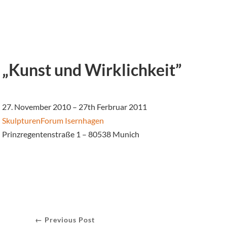
„Kunst und Wirklichkeit”
27. November 2010 – 27th Ferbruar 2011
SkulpturenForum Isernhagen
Prinzregentenstraße 1 – 80538 Munich
← Previous Post