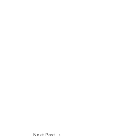
Next Post →