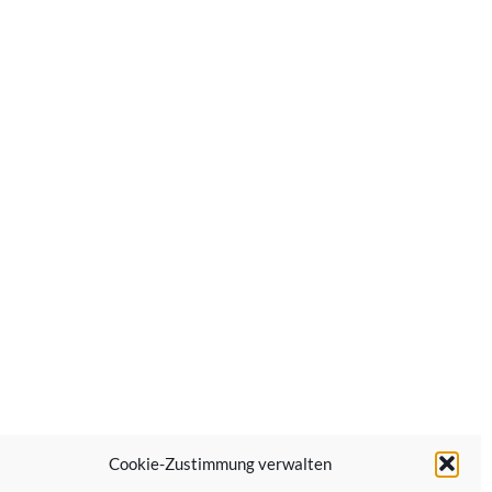
Cookie-Zustimmung verwalten