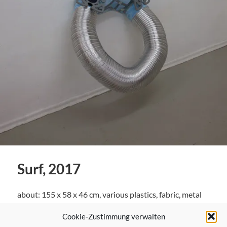
Surf, 2017
about: 155 x 58 x 46 cm, various plastics, fabric, metal
Cookie-Zustimmung verwalten